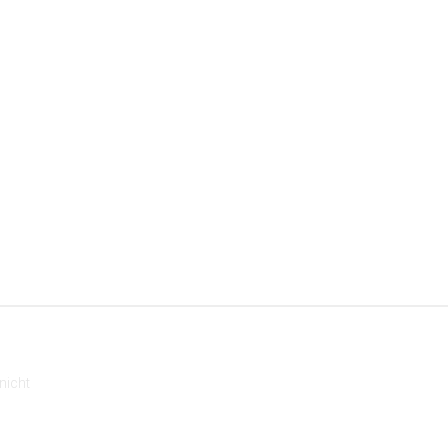
nicht