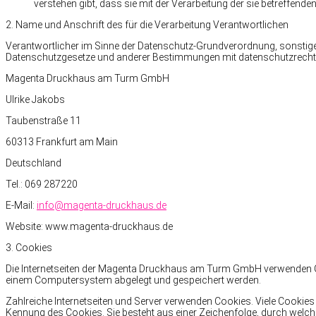
verstehen gibt, dass sie mit der Verarbeitung der sie betreffen
2. Name und Anschrift des für die Verarbeitung Verantwortlichen
Verantwortlicher im Sinne der Datenschutz-Grundverordnung, sonstige
Datenschutzgesetze und anderer Bestimmungen mit datenschutzrechtli
Magenta Druckhaus am Turm GmbH
Ulrike Jakobs
Taubenstraße 11
60313 Frankfurt am Main
Deutschland
Tel.: 069 287220
E-Mail:
info@magenta-druckhaus.de
Website: www.magenta-druckhaus.de
3. Cookies
Die Internetseiten der Magenta Druckhaus am Turm GmbH verwenden Co
einem Computersystem abgelegt und gespeichert werden.
Zahlreiche Internetseiten und Server verwenden Cookies. Viele Cookies e
Kennung des Cookies. Sie besteht aus einer Zeichenfolge, durch welch